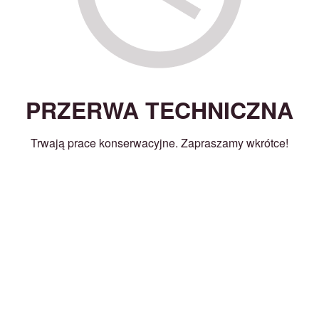
PRZERWA TECHNICZNA
Trwają prace konserwacyjne. Zapraszamy wkrótce!