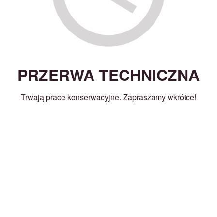
PRZERWA TECHNICZNA
Trwają prace konserwacyjne. Zapraszamy wkrótce!