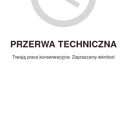
PRZERWA TECHNICZNA
Trwają prace konserwacyjne. Zapraszamy wkrótce!