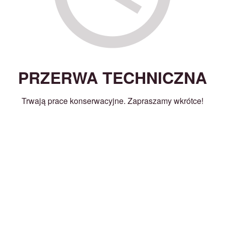
PRZERWA TECHNICZNA
Trwają prace konserwacyjne. Zapraszamy wkrótce!