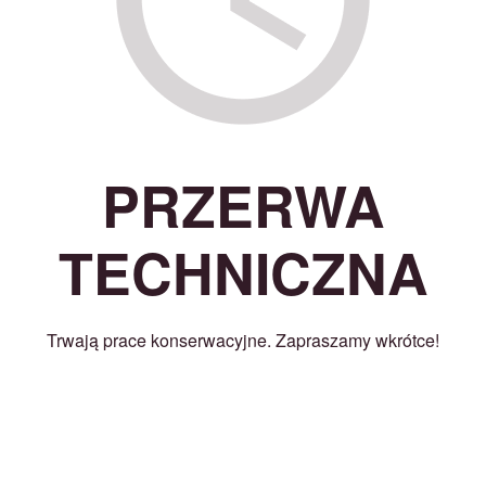
PRZERWA
TECHNICZNA
Trwają prace konserwacyjne. Zapraszamy wkrótce!