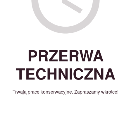
PRZERWA
TECHNICZNA
Trwają prace konserwacyjne. Zapraszamy wkrótce!