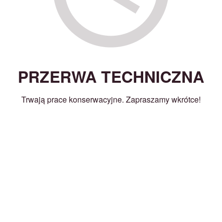
PRZERWA TECHNICZNA
Trwają prace konserwacyjne. Zapraszamy wkrótce!