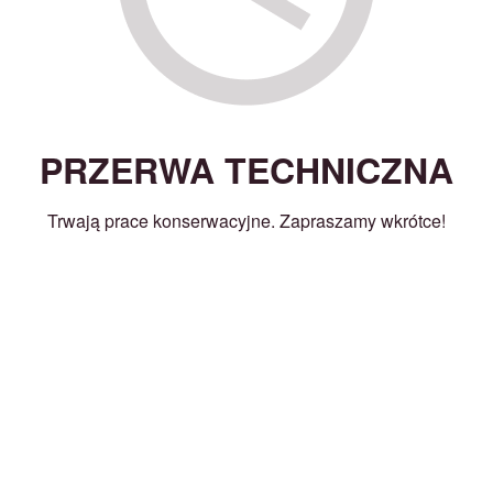
PRZERWA TECHNICZNA
Trwają prace konserwacyjne. Zapraszamy wkrótce!