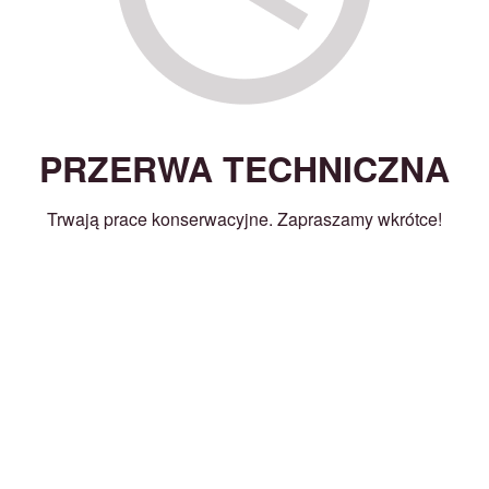
PRZERWA TECHNICZNA
Trwają prace konserwacyjne. Zapraszamy wkrótce!