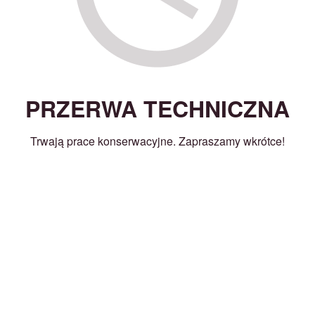
PRZERWA TECHNICZNA
Trwają prace konserwacyjne. Zapraszamy wkrótce!