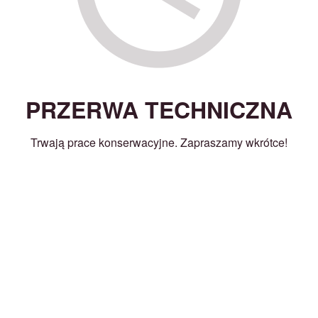
PRZERWA TECHNICZNA
Trwają prace konserwacyjne. Zapraszamy wkrótce!