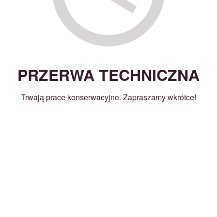
PRZERWA TECHNICZNA
Trwają prace konserwacyjne. Zapraszamy wkrótce!