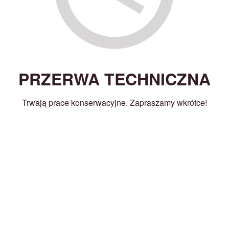
PRZERWA TECHNICZNA
Trwają prace konserwacyjne. Zapraszamy wkrótce!