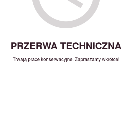
PRZERWA TECHNICZNA
Trwają prace konserwacyjne. Zapraszamy wkrótce!